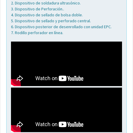
2. Dispositivo de soldadura ultrasónico.
3. Dispositivo de Perforación..
4. Dispositivo de sellado de bolsa doble.
5. Dispositivo de sellado y perforado central.
6. Dispositivo posterior de desenrollado con unidad EPC.
7. Rodillo perforador en línea.