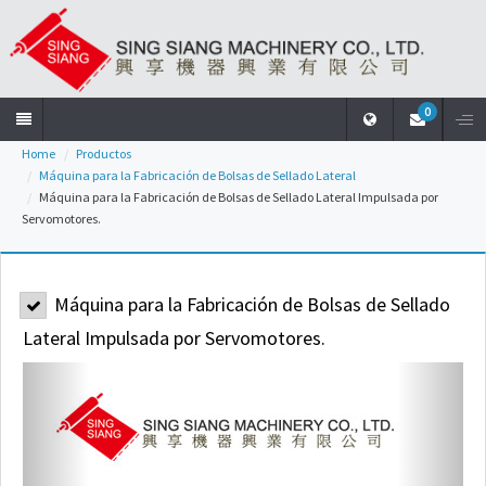
0
Home
Productos
Home
Máquina para la Fabricación de Bolsas de Sellado Lateral
Máquina para la Fabricación de Bolsas de Sellado Lateral Impulsada por
Servomotores.
La
Empresa
Máquina para la Fabricación de Bolsas de Sellado
Productos
Lateral Impulsada por Servomotores.
Noticia
Descargar