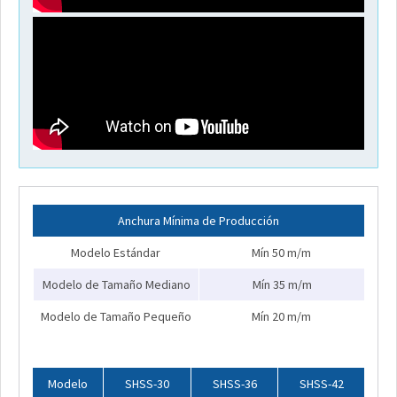
Anchura Mínima de Producción
Modelo Estándar
Mín 50 m/m
Modelo de Tamaño Mediano
Mín 35 m/m
Modelo de Tamaño Pequeño
Mín 20 m/m
Modelo
SHSS-30
SHSS-36
SHSS-42