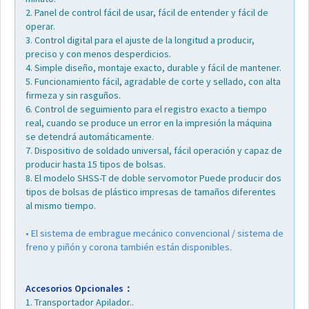
2. Panel de control fácil de usar, fácil de entender y fácil de
operar.
3. Control digital para el ajuste de la longitud a producir,
preciso y con menos desperdicios.
4. Simple diseño, montaje exacto, durable y fácil de mantener.
5. Funcionamiento fácil, agradable de corte y sellado, con alta
firmeza y sin rasguños.
6. Control de seguimiento para el registro exacto a tiempo
real, cuando se produce un error en la impresión la máquina
se detendrá automáticamente.
7. Dispositivo de soldado universal, fácil operación y capaz de
producir hasta 15 tipos de bolsas.
8. El modelo SHSS-T de doble servomotor Puede producir dos
tipos de bolsas de plástico impresas de tamaños diferentes
al mismo tiempo.
• El sistema de embrague mecánico convencional / sistema de
freno y piñón y corona también están disponibles.
Accesorios Opcionales：
1. Transportador Apilador..